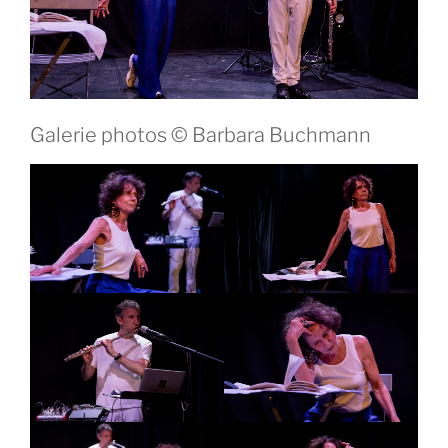
Galerie photos © Barbara Buchmann