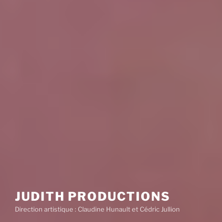
JUDITH PRODUCTIONS
Direction artistique : Claudine Hunault et Cédric Jullion