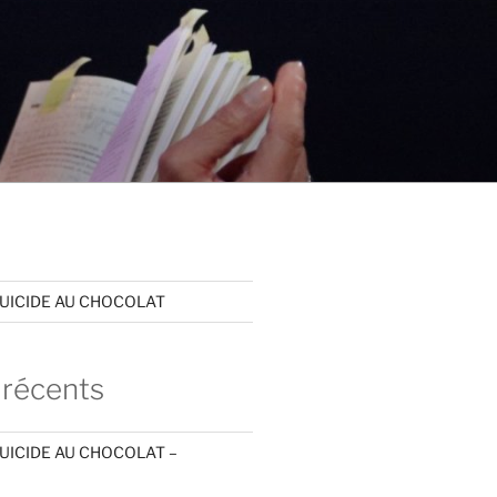
SUICIDE AU CHOCOLAT
 récents
SUICIDE AU CHOCOLAT –