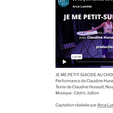
JE ME PETIT-SUICIDE AU CH
Performance de Claudine Hunaul
Texte de Claudine Hunault, Nou
Musique : Cédric Jullion
Captation réalisée par
Arca Lu